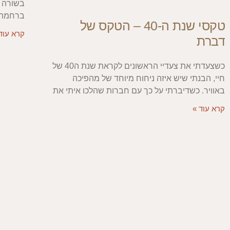
בשורה 
ברחמה י
טקסי שנת ה-40 – הטקס של
קרא עוד
דברת
כשצעדתי את צעדיי הראשונים לקראת שנת ה40 של
חיי, הבנתי שיש איזה ניחוח מיוחד של מהפיכה
באוויר. כשדיברתי על כך עם חברות שהלכו איתי את
קרא עוד »