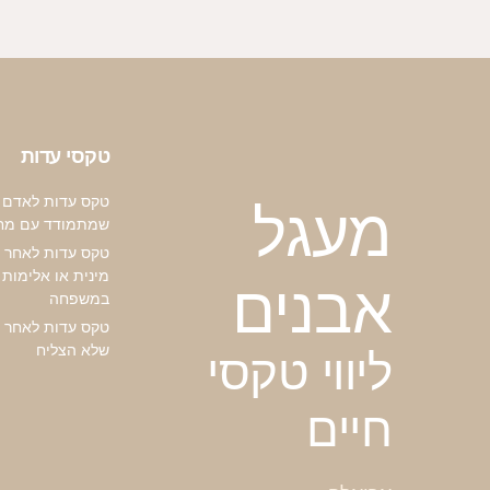
טקסי עדות
טקס עדות לאדם
מעגל
שמתמודד עם מח
טקס עדות לאחר 
מינית או אלימות
אבנים
במשפחה
טקס עדות לאחר נ
שלא הצליח
ליווי טקסי
חיים