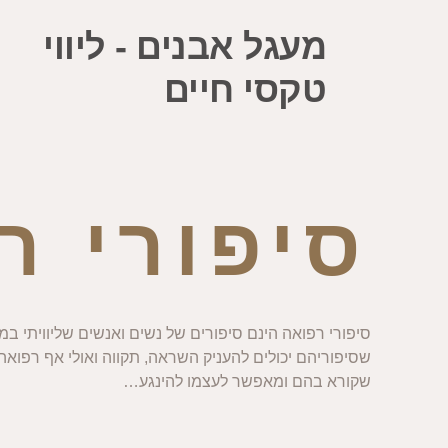
מעגל אבנים - ליווי
טקסי חיים
סיפורי ר
סיפורי רפואה הינם סיפורים של נשים ואנשים שליוויתי ב
שסיפוריהם יכולים להעניק השראה, תקווה ואולי אף רפואה 
שקורא בהם ומאפשר לעצמו להינגע…