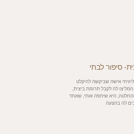
ת- סיפור לבתי
ליוויתי אישה שביקשה להיקלט
 המליצו לה לקבל תרומת ביצית,
חלטה, היא שיתפה אותי, שאחד
ים לה בהצעה