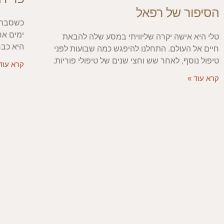
הסיפור של רפאל
כשסבתא 
ימים אר
טלי היא אישה יקרה שליוויתי במסע שלה להבאת
היא כבר
חיים אל העולם. התחלנו להיפגש כמה שבועות לפני
טיפול נוסף, לאחר שש וחצי שנים של טיפולי פוריות.
קרא עוד
קרא עוד »