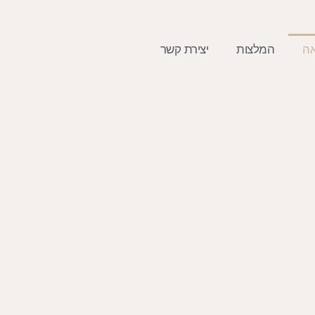
אה
המלצות
יצירת קשר