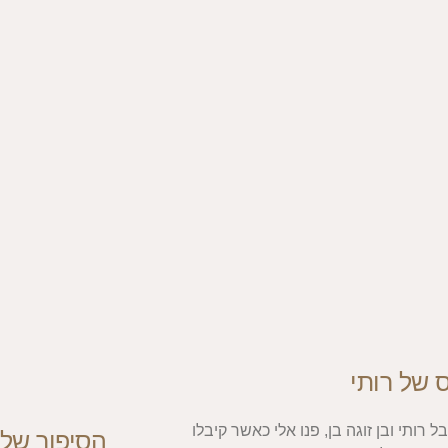
 של רותי
 רותי ובן זוגה בן, פנו אלי כאשר קיבלו
הסיפור של 