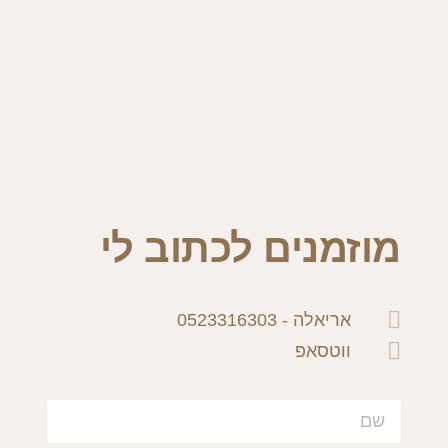
מוזמנים לכתוב לי
אריאלה - 0523316303
ווטסאפ