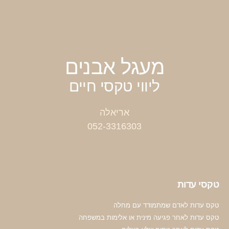
מעגל אבנים
ליווי טקסי חיים
052-3316303⁩
טקסי עדות
טקס עדות לאדם שמתמודד עם מחלה
טקס עדות לאחר פגיעה מינית או אלימות במשפחה