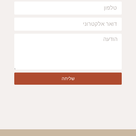
שליחה