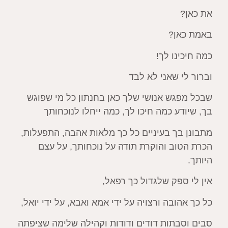
את כאן?
באמת כאן?
כמה חיכינו לך!
וברור לי שאני לא לבד
שבכל מפגש אנושי שלך כאן בחנתון כל מי שפוגש
בך, שיודע כמה חיכו לך, כמה ייחלו לנוכחותך
מתבונן בך בעיניים כל כך מלאות אהבה, התפעלות,
הכרת הטוב והוקרת תודה על נוכחותך, על עצם
היותך.
אין לי ספק שלגדול כך רפאל,
כל כך אהובה ורצויה על ידי אמא ואבא, על ידי יואל,
סבים וסבתות דודים ודודות וקהילה שלימה שציפתה