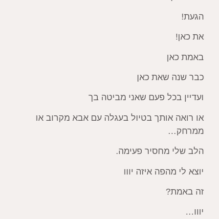
הגעת!
את כאן!
באמת כאן
כבר שנה שאת כאן
ועדיין בכל פעם שאני מביטה בך
או רואה אותך בטיול בעגלה עם אבא מקרוב או
ממרחק…
הלב שלי מחסיר פעימה.
יוצא לי מהפה איזה יווו
זה באמת?
יווו…