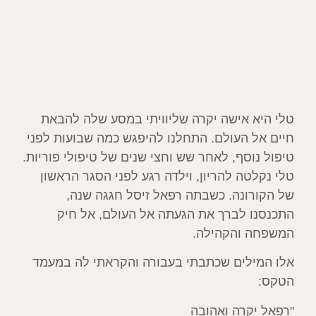
טלי היא אישה יקרה שליוויתי במסע שלה להבאת
חיים אל העולם. התחלנו להיפגש כמה שבועות לפני
טיפול נוסף, לאחר שש וחצי שנים של טיפולי פוריות.
טלי נקלטה להריון, וילדה רגע לפני הסגר הראשון
של הקורונה. כשבתה רפאל זיסל חגגה שנה,
התכנסנו לברך את הגעתה אל העולם, אל חיק
המשפחה והקהילה.
אלו המילים שכתבתי בעבורה והקראתי לה במעמד
הטקס:
"רפאל יקרה ואהובה