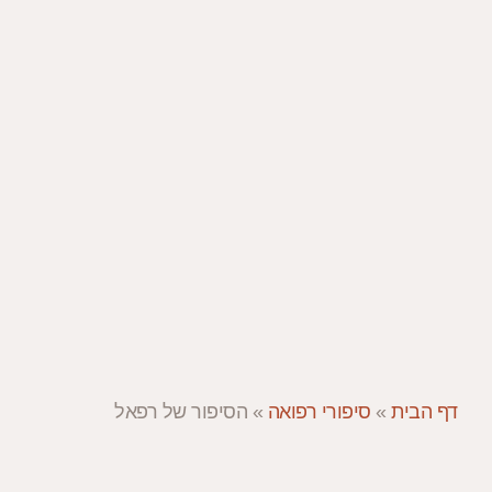
דף הבית
»
סיפורי רפואה
»
הסיפור של רפאל