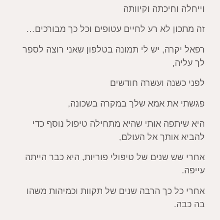
וייחלה וחיכתה וקיוותה
זה מתכון לא רע לחיים עטופים וכל כך מבורכים…
רפאל יקרה, יש לי תמונה בטלפון שאני רוצה לספר
לך עליה,
לפני כשנה ועשרה חודשים
פגשתי את אמא שלך במקרה בשכונה,
היא שיתפה אותי שהיא מתחילה טיפול נוסף כדי
להביא אותך אל העולם,
אחרי שש שנים של טיפולי פוריות, היא כבר הייתה
עייפה.
אחרי כל כך הרבה שנים של תקוות וכמיהות משהו
בה כבה.